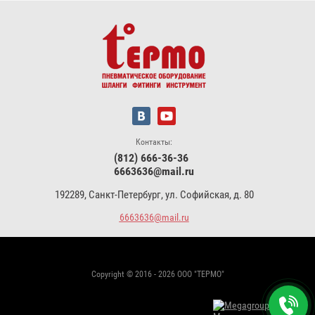
Контакты:
(812) 666-36-36
6663636@mail.ru
192289, Санкт-Петербург, ул. Софийская, д. 80
6663636@mail.ru
Copyright © 2016 - 2026 ООО "ТЕРМО"