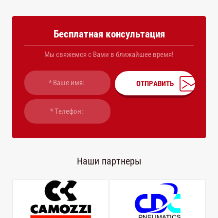
Бесплатная консультация
Мы свяжемся с Вами в ближайшее время!
ОТПРАВИТЬ
Наши партнеры