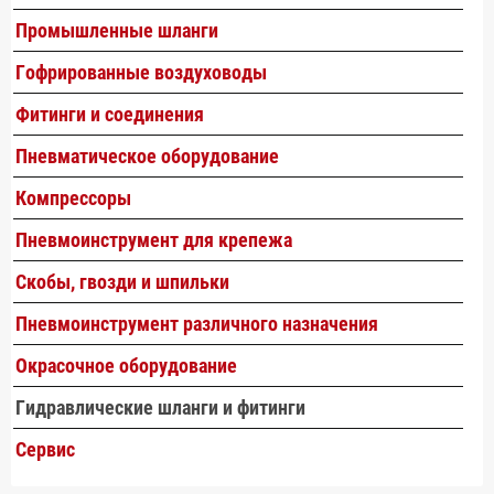
Промышленные шланги
Гофрированные воздуховоды
Фитинги и соединения
Пневматическое оборудование
Компрессоры
Пневмоинструмент для крепежа
Скобы, гвозди и шпильки
Пневмоинструмент различного назначения
Окрасочное оборудование
Гидравлические шланги и фитинги
Сервис