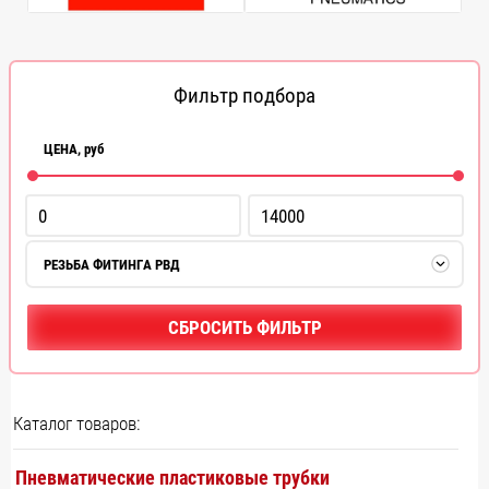
Фильтр подбора
ЦЕНА,
руб
РЕЗЬБА ФИТИНГА РВД
СБРОСИТЬ ФИЛЬТР
Каталог товаров:
Пневматические пластиковые трубки