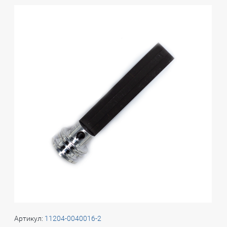
Артикул:
11204-0040016-2