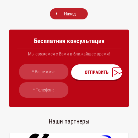
Назад
Бесплатная консультация
Мы свяжемся с Вами в ближайшее время!
ОТПРАВИТЬ
Наши партнеры