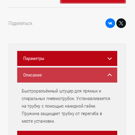
Поделиться:
Параметры
Описание
Быстроразъёмный штуцер для прямых и
спиральных пневмотрубок. Устанавливается
на трубку с помощью накидной гайки.
Пружина защищает трубку от перегиба в
месте установки.