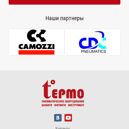
Наши партнеры
Контакты: