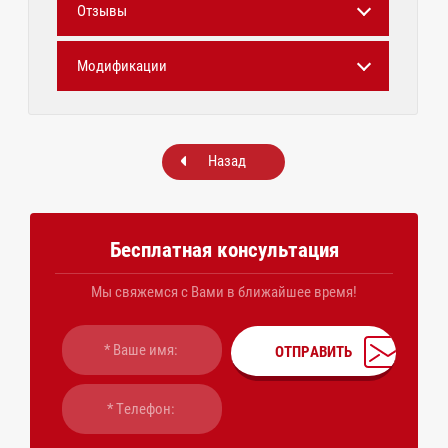
Отзывы
Модификации
Назад
Бесплатная консультация
Мы свяжемся с Вами в ближайшее время!
ОТПРАВИТЬ