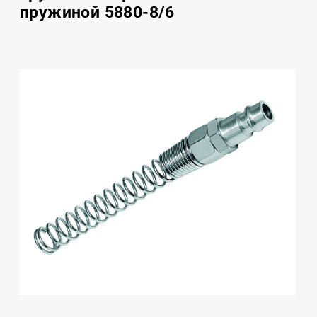
пружиной 5880-8/6