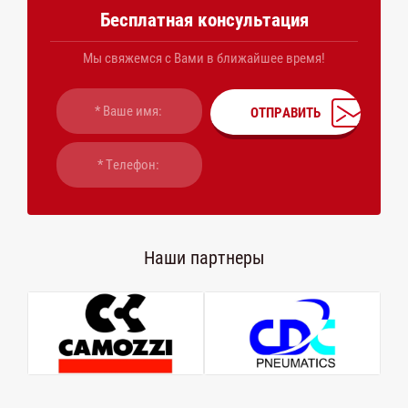
Бесплатная консультация
Мы свяжемся с Вами в ближайшее время!
ОТПРАВИТЬ
Наши партнеры