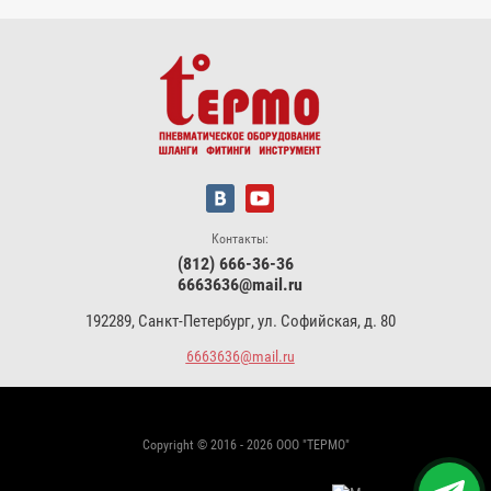
Контакты:
(812) 666-36-36
6663636@mail.ru
192289, Санкт-Петербург, ул. Софийская, д. 80
6663636@mail.ru
Copyright © 2016 - 2026 ООО "ТЕРМО"