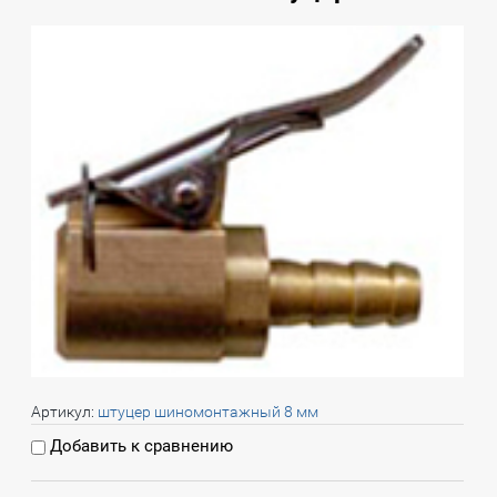
Артикул:
штуцер шиномонтажный 8 мм
Добавить к сравнению