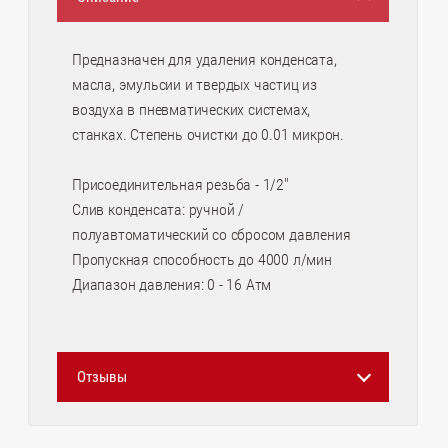
Предназначен для удаления конденсата,
масла, эмульсии и твердых частиц из
воздуха в пневматических системах,
станках. Степень очистки до 0.01 микрон.
Присоединительная резьба - 1/2"
Слив конденсата: ручной /
полуавтоматический со сбросом давления
Пропускная способность до 4000 л/мин
Диапазон давления: 0 - 16 Атм
Отзывы