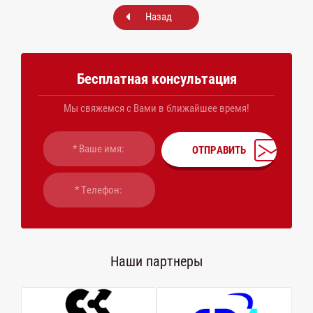
Назад
Бесплатная консультация
Мы свяжемся с Вами в ближайшее время!
ОТПРАВИТЬ
Наши партнеры