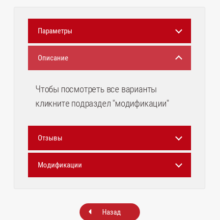
Параметры
Описание
Чтобы посмотреть все варианты
кликните подраздел "модификации"
Отзывы
Модификации
Назад