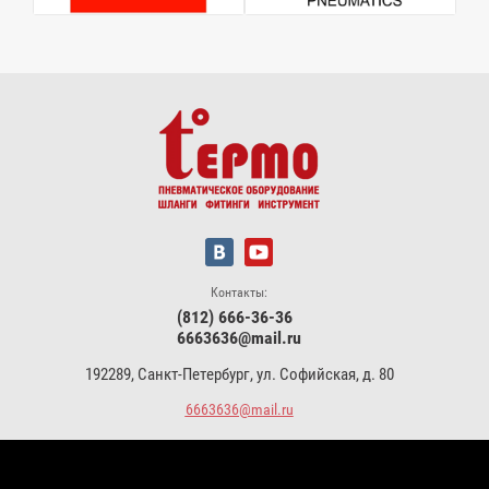
Контакты:
(812) 666-36-36
6663636@mail.ru
192289, Санкт-Петербург, ул. Софийская, д. 80
6663636@mail.ru