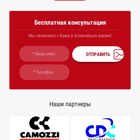
Бесплатная консультация
Мы свяжемся с Вами в ближайшее время!
ОТПРАВИТЬ
Наши партнеры