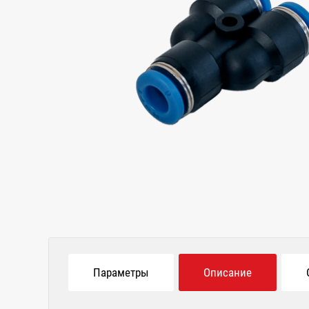
Параметры
Описание