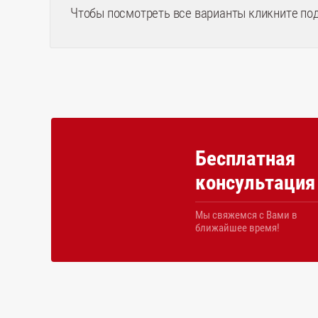
Чтобы посмотреть все варианты кликните по
Бесплатная
консультация
Мы свяжемся с Вами в
ближайшее время!