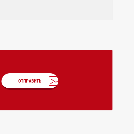
ОТПРАВИТЬ