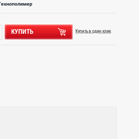
Технополимер
КУПИТЬ
Купить в один клик