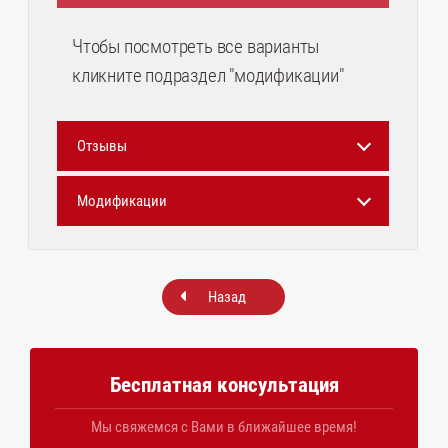
Чтобы посмотреть все варианты
кликните подраздел "модификации"
Отзывы
Модификации
Назад
Бесплатная консультация
Мы свяжемся с Вами в ближайшее время!