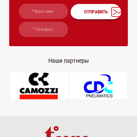
ОТПРАВИТЬ
Наши партнеры