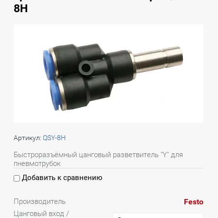
8H
Артикул:
QSY-8H
Быстроразъёмный цанговый разветвитель "Y" для
пневмотрубок
Добавить к сравнению
Festo
Производитель
Цанговый вход /