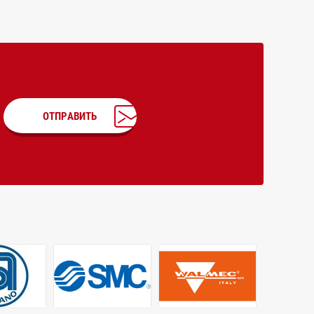
ОТПРАВИТЬ