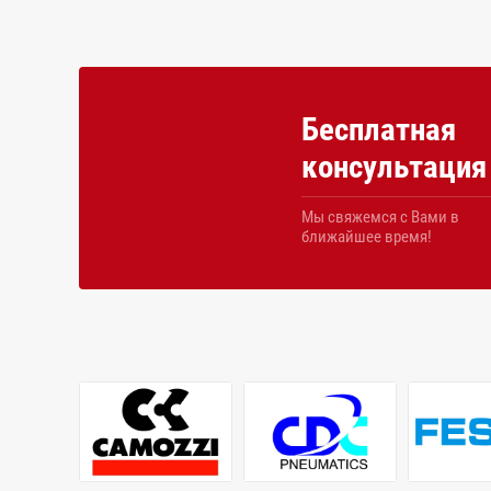
Бесплатная
консультация
Мы свяжемся с Вами в
ближайшее время!