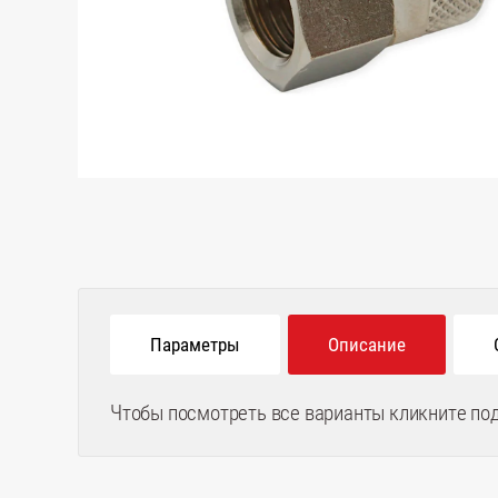
Параметры
Описание
Чтобы посмотреть все варианты кликните по