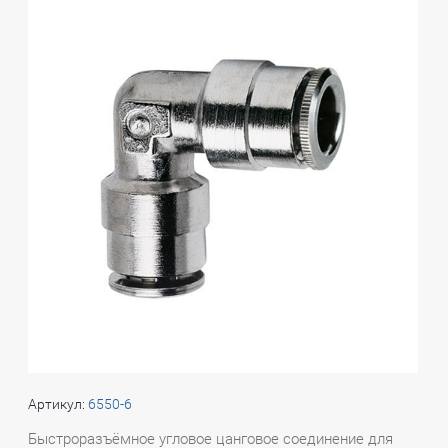
Артикул:
6550-6
Быстроразъёмное угловое цанговое соединение для