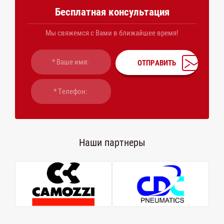
Бесплатная консультация
Мы свяжемся с Вами в ближайшее время!
ОТПРАВИТЬ
Наши партнеры