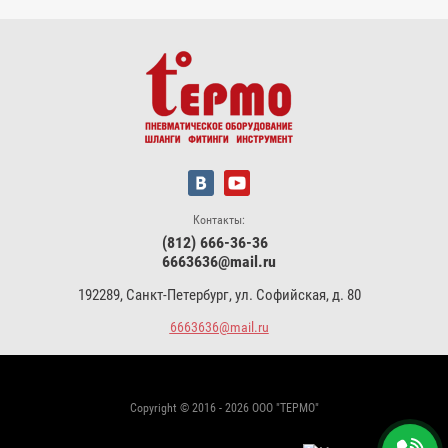
Контакты:
(812) 666-36-36
6663636@mail.ru
192289, Санкт-Петербург, ул. Софийская, д. 80
6663636@mail.ru
Copyright © 2016 - 2026 ООО "ТЕРМО"