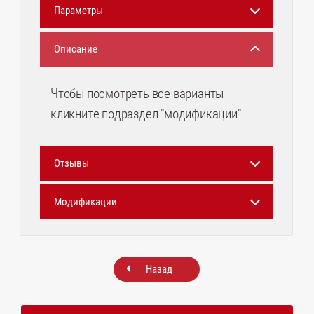
Параметры
Описание
Чтобы посмотреть все варианты
кликните подраздел "модификации"
Отзывы
Модификации
Назад