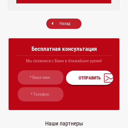
Назад
Бесплатная консультация
Мы свяжемся с Вами в ближайшее время!
ОТПРАВИТЬ
Наши партнеры