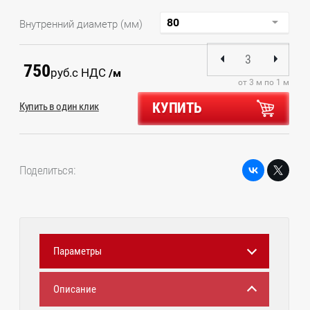
Внутренний диаметр (мм)
750
руб.
с НДС
/м
от 3 м по 1 м
КУПИТЬ
Купить в один клик
Поделиться:
Параметры
Описание