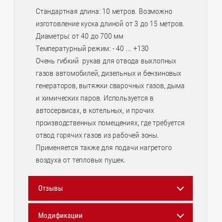
Стандартная длина: 10 метров. Возможно
изготовление куска длиной от 3 до 15 метров.
Диаметры: от 40 до 700 мм
Температурный режим: - 40 ... +130
Очень гибкий рукав для отвода выхлопных
газов автомобилей, дизельных и бензиновых
генераторов, вытяжки сварочных газов, дыма
и химических паров. Используется в
автосервисах, в котельных, и прочих
производственных помещениях, где требуется
отвод горячих газов из рабочей зоны.
Применяется также для подачи нагретого
воздуха от тепловых пушек.
Отзывы
Модификации