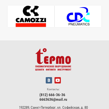
Контакты:
(812) 666-36-36
6663636@mail.ru
192289, Санкт-Петербург, ул. Софийская, д. 80