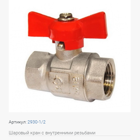
Артикул:
2930-1/2
Шаровый кран с внутренними резьбами