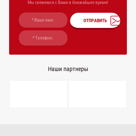
Мы свяжемся с Вами в ближайшее время!
ОТПРАВИТЬ
Наши партнеры