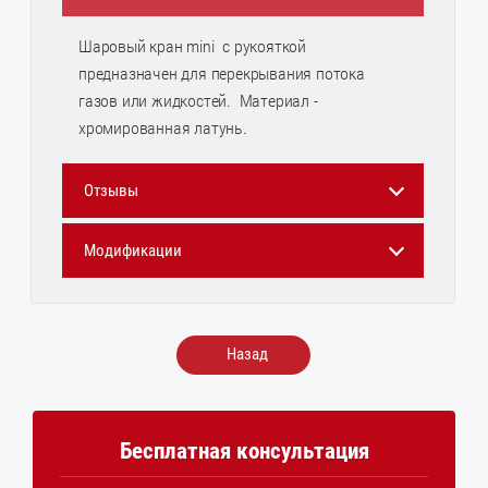
Шаровый кран mini с рукояткой
предназначен для перекрывания потока
газов или жидкостей. Материал -
хромированная латунь.
Отзывы
Модификации
Назад
Бесплатная консультация