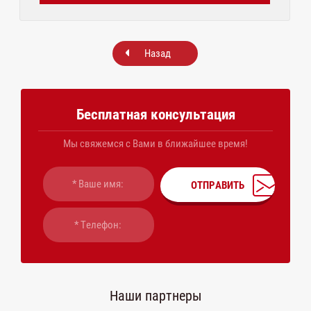
Назад
Бесплатная консультация
Мы свяжемся с Вами в ближайшее время!
ОТПРАВИТЬ
Наши партнеры