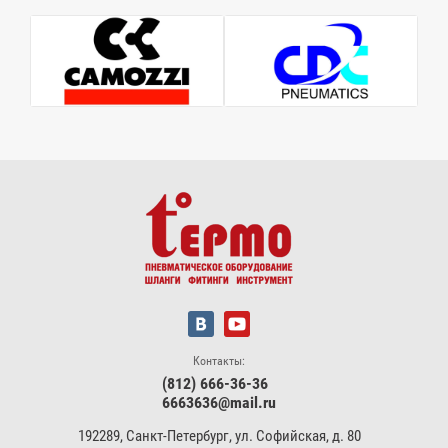
Контакты:
(812) 666-36-36
6663636@mail.ru
192289, Санкт-Петербург, ул. Софийская, д. 80