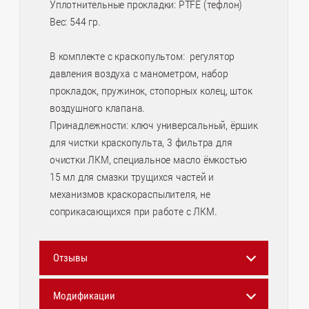
Уплотнительные прокладки: PTFE (тефлон)
Вес: 544 гр.
В комплекте с краскопультом: регулятор
давления воздуха с манометром, набор
прокладок, пружинок, стопорных колец, шток
воздушного клапана.
Принадлежности: ключ универсальный, ёршик
для чистки краскопульта, 3 фильтра для
очистки ЛКМ, специальное масло ёмкостью
15 мл для смазки трущихся частей и
механизмов краскораспылителя, не
соприкасающихся при работе с ЛКМ.
Отзывы
Модификации