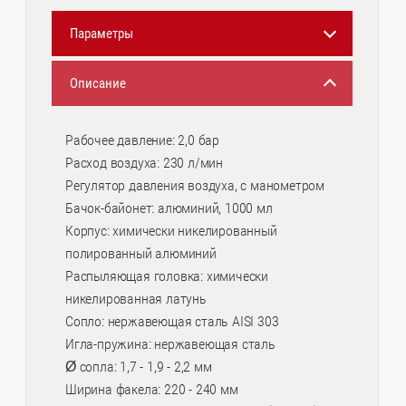
Параметры
Описание
Рабочее давление: 2,0 бар
Расход воздуха: 230 л/мин
Регулятор давления воздуха, с манометром
Бачок-байонет: алюминий, 1000 мл
Корпус: химически никелированный
полированный алюминий
Распыляющая головка: химически
никелированная латунь
Сопло: нержавеющая сталь AISI 303
Игла-пружина: нержавеющая сталь
Ø сопла: 1,7 - 1,9 - 2,2 мм
Ширина факела: 220 - 240 мм