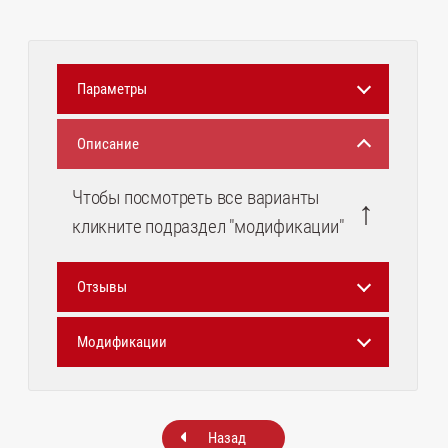
Параметры
Описание
Чтобы посмотреть все варианты
↑
кликните подраздел "модификации"
Отзывы
Модификации
Назад