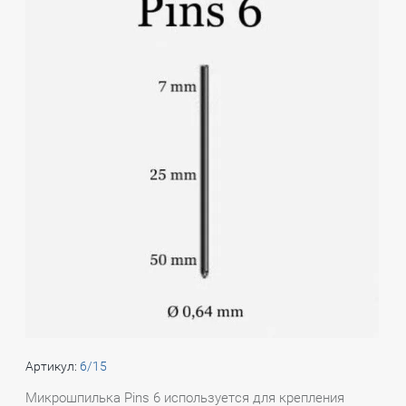
Артикул:
6/15
Микрошпилька Pins 6 используется для крепления