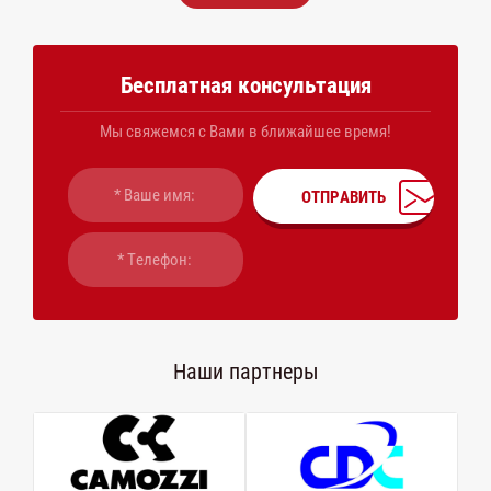
Бесплатная консультация
Мы свяжемся с Вами в ближайшее время!
ОТПРАВИТЬ
Наши партнеры