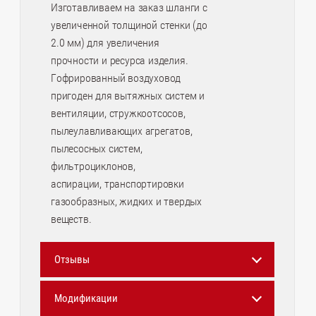
Изготавливаем на заказ шланги с
увеличенной толщиной стенки (до
2.0 мм) для увеличения
прочности и ресурса изделия.
Гофрированный воздуховод
пригоден для вытяжных систем и
вентиляции, стружкоотсосов,
пылеулавливающих агрегатов,
пылесосных систем,
фильтроциклонов,
аспирации, транспортировки
газообразных, жидких и твердых
веществ.
Отзывы
Модификации