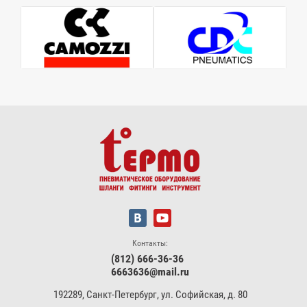
Контакты:
(812) 666-36-36
6663636@mail.ru
192289, Санкт-Петербург, ул. Софийская, д. 80