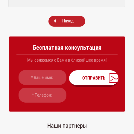
Назад
Бесплатная консультация
Мы свяжемся с Вами в ближайшее время!
ОТПРАВИТЬ
Наши партнеры