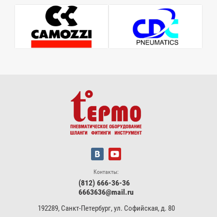
Контакты:
(812) 666-36-36
6663636@mail.ru
192289, Санкт-Петербург, ул. Софийская, д. 80