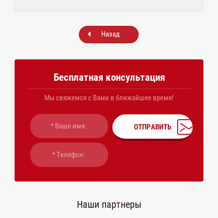
Назад
Бесплатная консультация
Мы свяжемся с Вами в ближайшее время!
ОТПРАВИТЬ
Наши партнеры