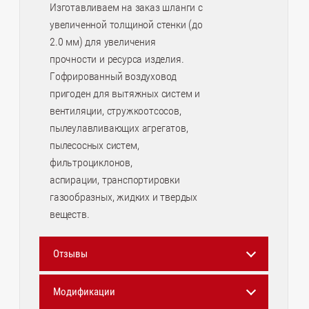
Изготавливаем на заказ шланги с
увеличенной толщиной стенки (до
2.0 мм) для увеличения
прочности и ресурса изделия.
Гофрированный воздуховод
пригоден для вытяжных систем и
вентиляции, стружкоотсосов,
пылеулавливающих агрегатов,
пылесосных систем,
фильтроциклонов,
аспирации, транспортировки
газообразных, жидких и твердых
веществ.
Отзывы
Модификации