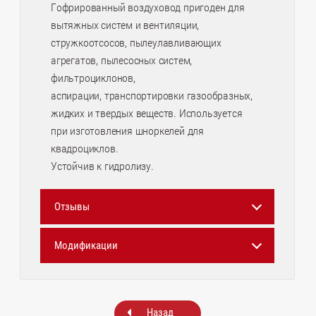
Гофрированный воздуховод пригоден для
вытяжных систем и вентиляции,
стружкоотсосов, пылеулавливающих
агрегатов, пылесосных систем,
фильтроциклонов,
аспирации, транспортировки газообразных,
жидких и твердых веществ. Используется
при изготовления шноркелей для
квадроциклов.
Устойчив к гидролизу.
Отзывы
Модификации
Назад