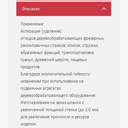
Описание
Применение:
Аспирация (удаление)
отходов деревообрабатывающих фрезерных,
распиловочных станков: опилок, стружки,
абразивных фракций, транспортировка
гранул, древесной шерсти, пищевых
продуктов.
Благодаря исключительной гибкости
незаменим при использовании на
подвижных агрегатах
деревообрабатывающего оборудования.
Изготавливаем на заказ шланги с
увеличенной толщиной стенки (до 2.0 мм)
для увеличения прочности и ресурса
изделия.