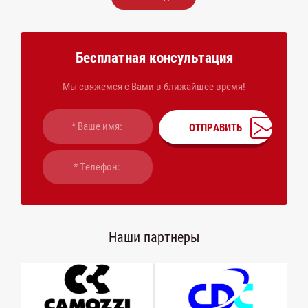
Бесплатная консультация
Мы свяжемся с Вами в ближайшее время!
ОТПРАВИТЬ
Наши партнеры