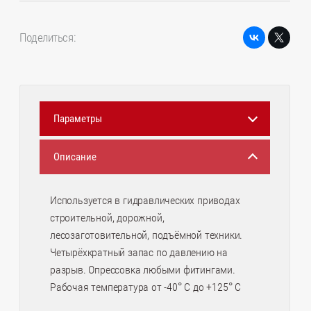
Поделиться:
Параметры
Описание
Используется в гидравлических приводах
строительной, дорожной,
лесозаготовительной, подъёмной техники.
Четырёхкратный запас по давлению на
разрыв. Опрессовка любыми фитингами.
Рабочая температура от -40° C до +125° C