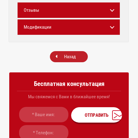
Отзывы
Модификации
Назад
Бесплатная консультация
Мы свяжемся с Вами в ближайшее время!
ОТПРАВИТЬ