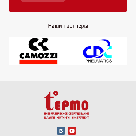
Наши партнеры