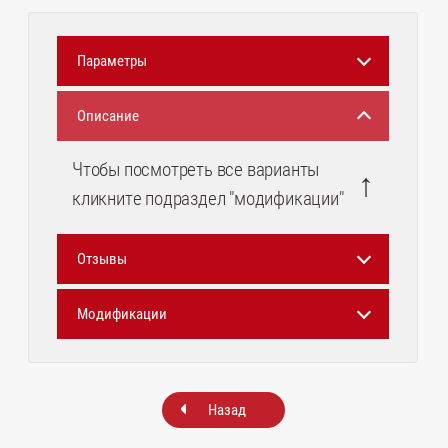
Параметры
Описание
Чтобы посмотреть все варианты
↑
кликните подраздел "модификации"
Отзывы
Модификации
Назад