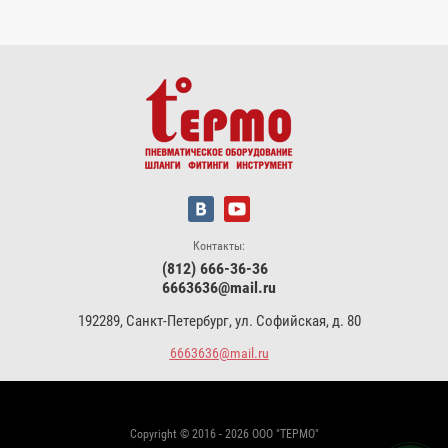
Контакты:
(812) 666-36-36
6663636@mail.ru
192289, Санкт-Петербург, ул. Софийская, д. 80
6663636@mail.ru
Copyright © 2016 - 2026 ООО "ТЕРМО"