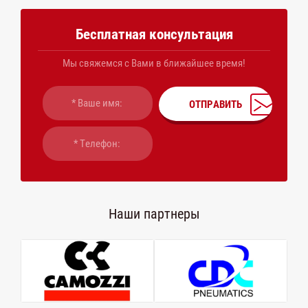
Бесплатная консультация
Мы свяжемся с Вами в ближайшее время!
ОТПРАВИТЬ
Наши партнеры