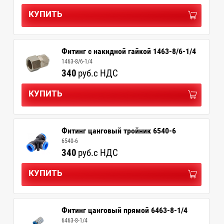
КУПИТЬ
Фитинг с накидной гайкой 1463-8/6-1/4
1463-8/6-1/4
340
руб.
с НДС
КУПИТЬ
Фитинг цанговый тройник 6540-6
6540-6
340
руб.
с НДС
КУПИТЬ
Фитинг цанговый прямой 6463-8-1/4
6463-8-1/4