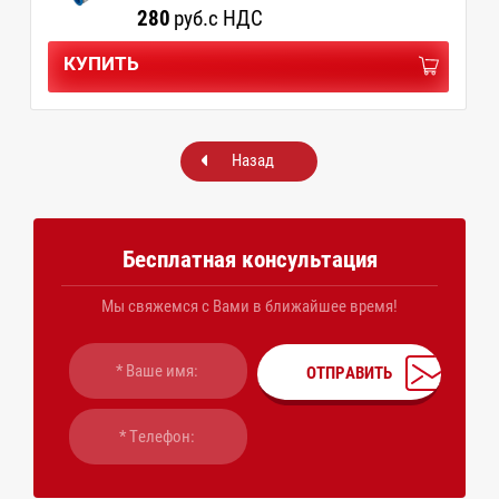
280
руб.
с НДС
КУПИТЬ
Назад
Бесплатная консультация
Мы свяжемся с Вами в ближайшее время!
ОТПРАВИТЬ