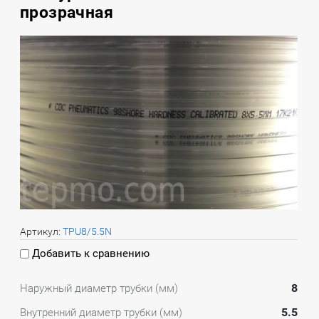
прозрачная
Артикул:
TPU8/5.5N
Добавить к сравнению
8
Наружный диаметр трубки (мм)
5.5
Внутренний диаметр трубки (мм)