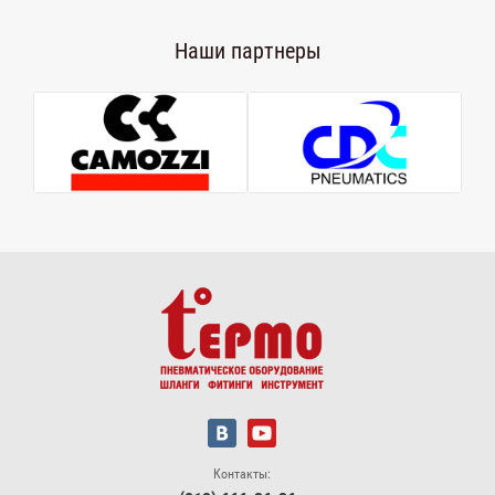
Наши партнеры
Контакты: