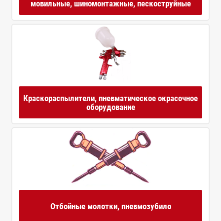
мовильные, шиномонтажные, пескоструйные
Краскораспылители, пневматическое окрасочное
оборудование
Отбойные молотки, пневмозубило