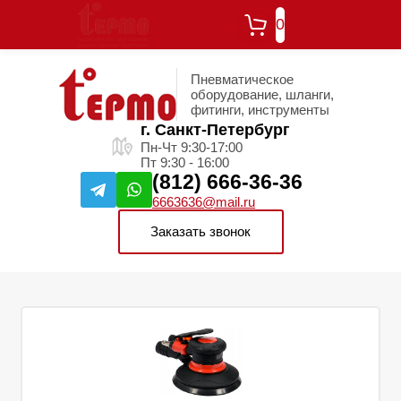
0
Пневматическое
оборудование, шланги,
фитинги, инструменты
г. Санкт-Петербург
Пн-Чт 9:30-17:00
Пт 9:30 - 16:00
(812) 666-36-36
6663636@mail.ru
Заказать звонок