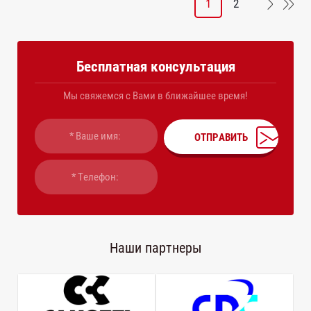
1
2
Бесплатная консультация
Мы свяжемся с Вами в ближайшее время!
ОТПРАВИТЬ
Наши партнеры