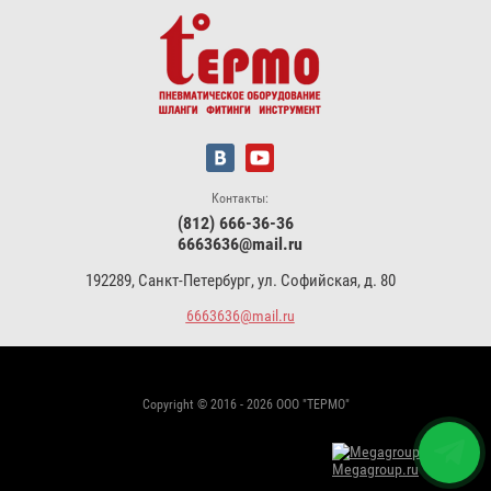
Контакты:
(812) 666-36-36
6663636@mail.ru
192289, Санкт-Петербург, ул. Софийская, д. 80
6663636@mail.ru
Copyright © 2016 - 2026 ООО "ТЕРМО"
Megagroup.ru