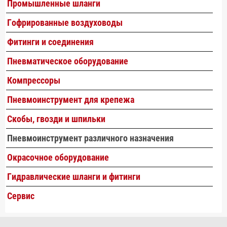
Промышленные шланги
Гофрированные воздуховоды
Фитинги и соединения
Пневматическое оборудование
Компрессоры
Пневмоинструмент для крепежа
Скобы, гвозди и шпильки
Пневмоинструмент различного назначения
Окрасочное оборудование
Гидравлические шланги и фитинги
Сервис