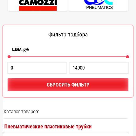
Фильтр подбора
ЦЕНА,
руб
СБРОСИТЬ ФИЛЬТР
Каталог товаров:
Пневматические пластиковые трубки