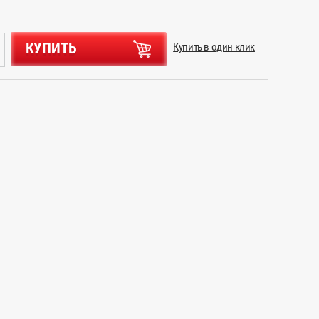
КУПИТЬ
Купить в один клик