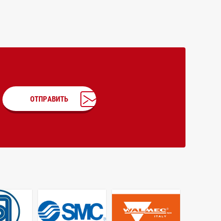
ОТПРАВИТЬ