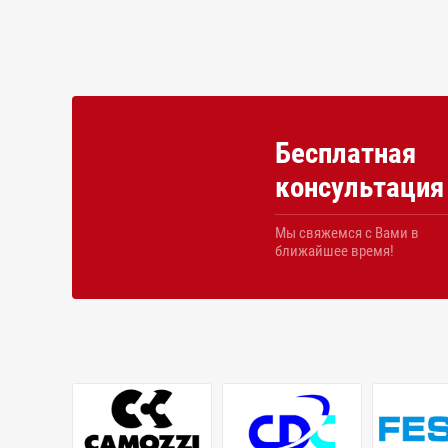
Бесплатная
консультация
Мы свяжемся с Вами в
ближайшее время!