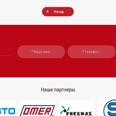
Назад
Наши партнеры