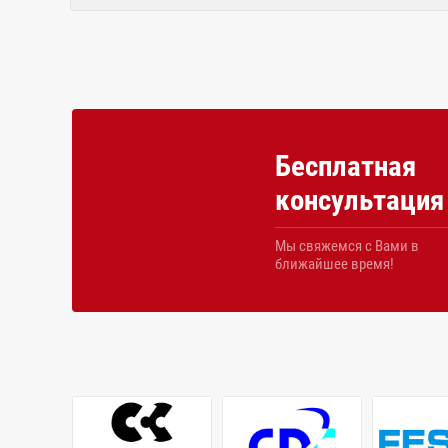
Бесплатная
консультация
Мы свяжемся с Вами в
ближайшее время!