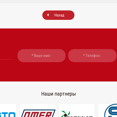
Назад
Наши партнеры