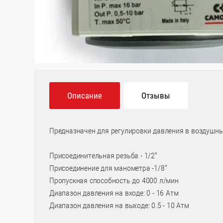
Описание
Отзывы
Предназначен для регулировки давления в воздушны
Присоединительная резьба - 1/2"
Присоединение для манометра -1/8"
Пропускная способность до 4000 л/мин
Диапазон давления на входе: 0 - 16 Атм
Диапазон давления на выходе: 0.5 - 10 Атм