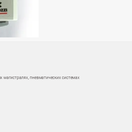
х магистралях, пневматических системах