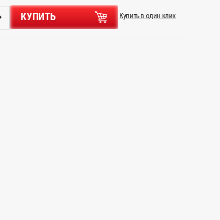
КУПИТЬ
Купить в один клик