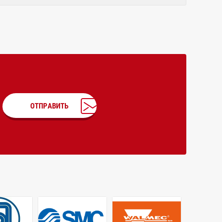
ОТПРАВИТЬ