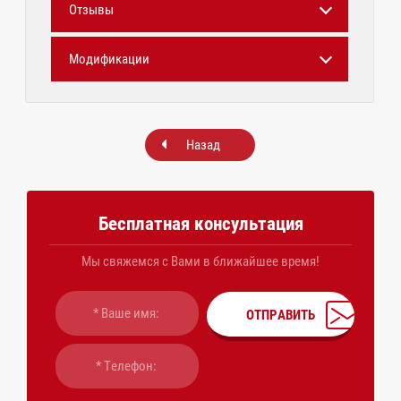
Отзывы
Модификации
Назад
Бесплатная консультация
Мы свяжемся с Вами в ближайшее время!
ОТПРАВИТЬ