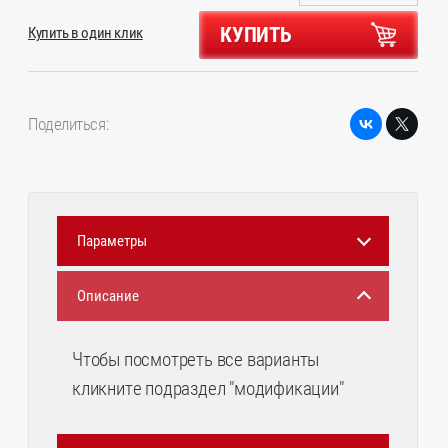
КУПИТЬ
Купить в один клик
Поделиться:
Параметры
Описание
Чтобы посмотреть все варианты
кликните подраздел "модификации"