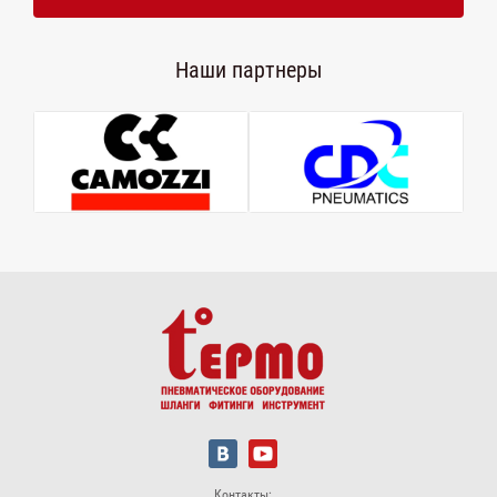
Наши партнеры
Контакты: