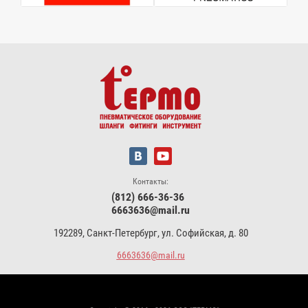
Контакты:
(812) 666-36-36
6663636@mail.ru
192289, Санкт-Петербург, ул. Софийская, д. 80
6663636@mail.ru