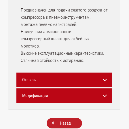
Предназначен для подачи сжатого воздуха от
компрессора к пневмоинструментам,
монтажа пневмомагистралей.
Наилучший армированный
компрессорный шланг для отбойных
молотков.
Высокие эксплуатационные характеристики.
Отличная стойкость к истиранию.
Отзывы
Модификации
Назад