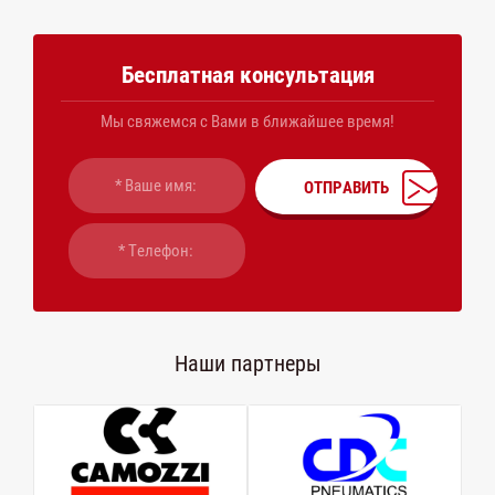
Бесплатная консультация
Мы свяжемся с Вами в ближайшее время!
ОТПРАВИТЬ
Наши партнеры