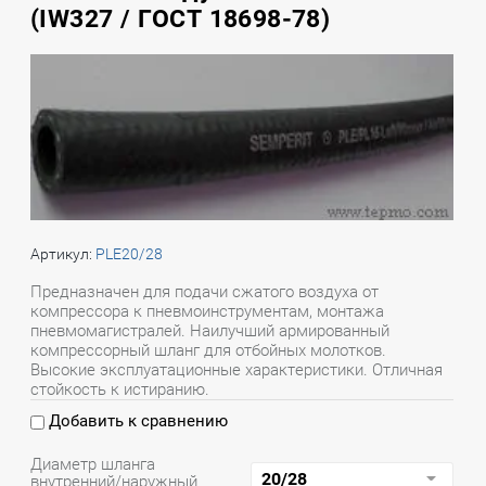
(IW327 / ГОСТ 18698-78)
Артикул:
PLE20/28
Предназначен для подачи сжатого воздуха от
компрессора к пневмоинструментам, монтажа
пневмомагистралей. Наилучший армированный
компрессорный шланг для отбойных молотков.
Высокие эксплуатационные характеристики. Отличная
стойкость к истиранию.
Добавить к сравнению
Диаметр шланга
внутренний/наружный