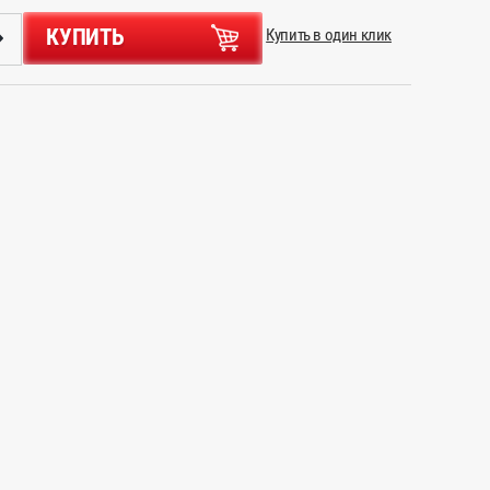
КУПИТЬ
Купить в один клик