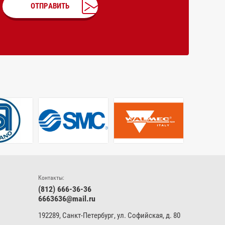
ОТПРАВИТЬ
Контакты:
(812) 666-36-36
6663636@mail.ru
192289, Санкт-Петербург, ул. Софийская, д. 80