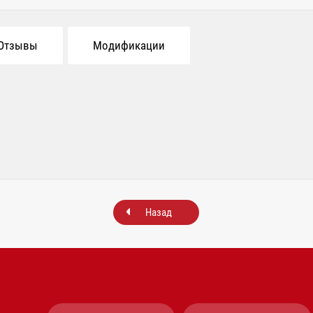
Отзывы
Модификации
Назад