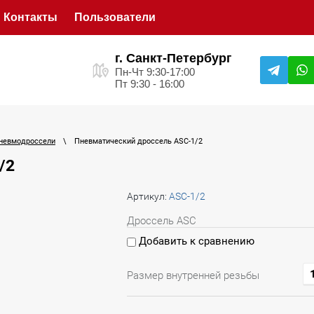
Контакты
Пользователи
г. Санкт-Петербург
Пн-Чт 9:30-17:00
Пт 9:30 - 16:00
невмодроссели
\
Пневматический дроссель ASC-1/2
/2
Артикул:
ASC-1/2
Дроссель ASC
Добавить к сравнению
Размер внутренней резьбы