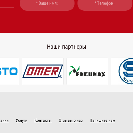
Наши партнеры
пании
Услуги
Контакты
Отзывы о нас
Напишите нам