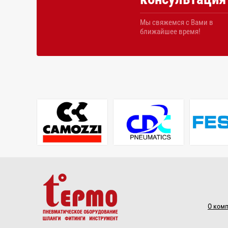
Мы свяжемся с Вами в
ближайшее время!
О ком