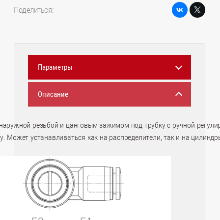
Поделиться:
Параметры
Описание
 наружной резьбой и цанговым зажимом под трубку с ручной регули
у. Может устанавливаться как на распределители, так и на цилиндр