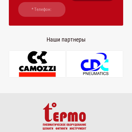
Наши партнеры