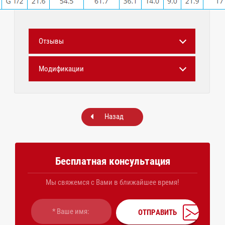
Отзывы
Модификации
Назад
Бесплатная консультация
Мы свяжемся с Вами в ближайшее время!
ОТПРАВИТЬ