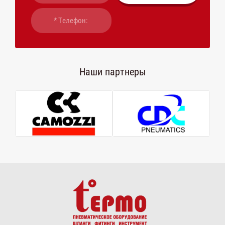
Наши партнеры