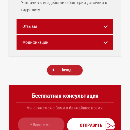
Устойчив к воздействию бактерий , стойкий к
гидролизу.
Отзывы
Модификации
Назад
Бесплатная консультация
Мы свяжемся с Вами в ближайшее время!
ОТПРАВИТЬ