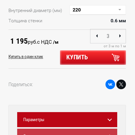
Внутренний диаметр (мм)
0.6 мм
Толщина стенки
1 195
руб.
с НДС
/м
от 3 м по 1 м
КУПИТЬ
Купить в один клик
Поделиться:
Параметры