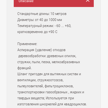
Описание
Стандартные длины: 10 метров
Диаметры: от 40 до 1000 мм
Температурный режим: - 60 ... +60,
кратковременно до +90 C
Применение:
Аспирация (удаление) отходов
деревообработки: древесных опилок,
стружки, пыли, песка, мелкоабразивных
фракций.
Шланг пригоден для вытяжных систем и
вентиляции, стружкоотсосов,
пылеуловителей, фильтроциклонов,
транспортировки газообразных , жидких и
твердых веществ; Используется при
изготовления шноркелей для квадроциклов.