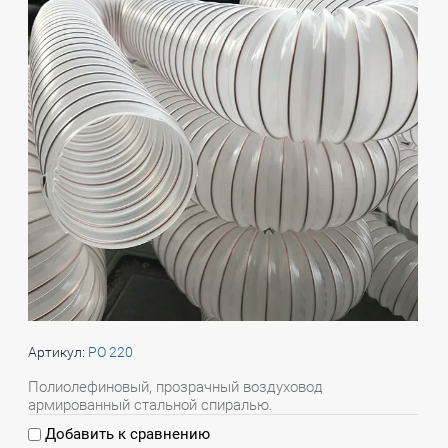
Артикул:
PO 220
Полиолефиновый, прозрачный воздуховод
армированный стальной спиралью.
Добавить к сравнению