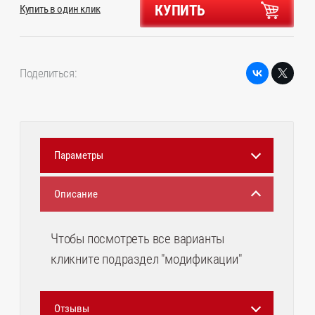
КУПИТЬ
Купить в один клик
Поделиться:
Параметры
Описание
Чтобы посмотреть все варианты
кликните подраздел "модификации"
Отзывы