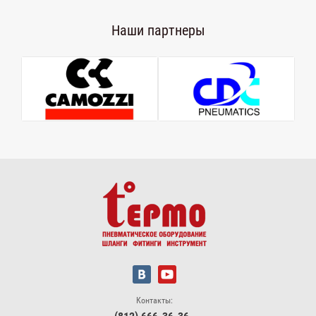
Наши партнеры
Контакты: