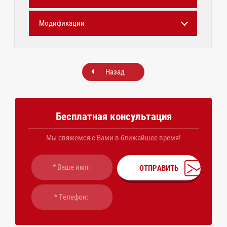
Модификации
Назад
Бесплатная консультация
Мы свяжемся с Вами в ближайшее время!
ОТПРАВИТЬ