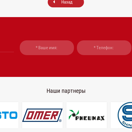
Назад
Наши партнеры