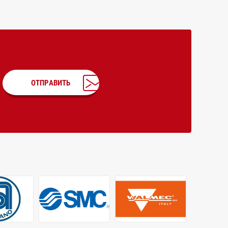
ОТПРАВИТЬ