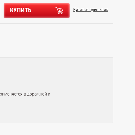
КУПИТЬ
Купить в один клик
применяется в дорожной и