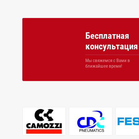
Бесплатная
консультация
Мы свяжемся с Вами в
ближайшее время!