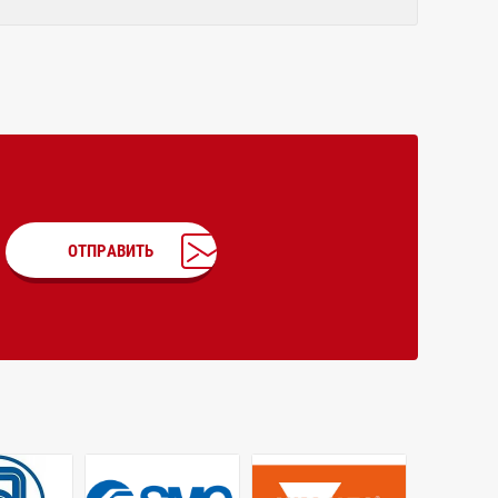
ОТПРАВИТЬ