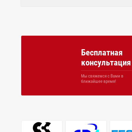
Бесплатная
консультация
Мы свяжемся с Вами в
ближайшее время!