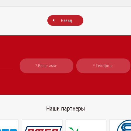
Назад
Наши партнеры