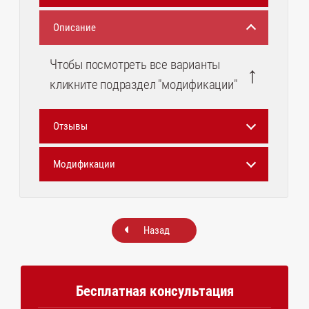
Описание
Чтобы посмотреть все варианты
↑
кликните подраздел "модификации"
Отзывы
Модификации
Назад
Бесплатная консультация