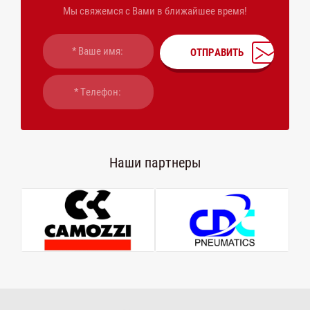
Мы свяжемся с Вами в ближайшее время!
ОТПРАВИТЬ
Наши партнеры