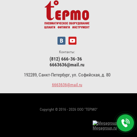
Контакты:
(812) 666-36-36
6663636@mail.ru
192289, Санкт-Петербург, ул. Софийская, д. 80
6663636@mail.ru
Copyright © 2016 - 2026 ООО "ТЕРМО"
Megagroup.ru