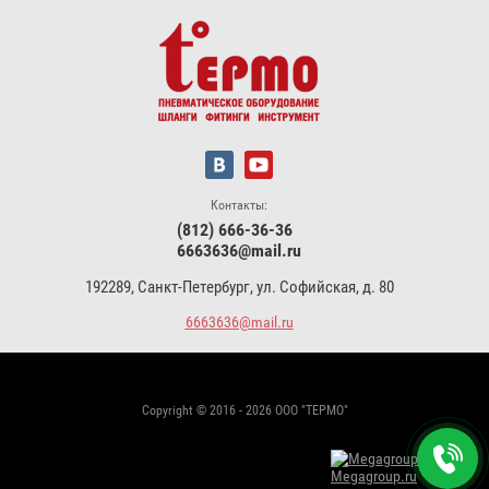
Контакты:
(812) 666-36-36
6663636@mail.ru
192289, Санкт-Петербург, ул. Софийская, д. 80
6663636@mail.ru
Copyright © 2016 - 2026 ООО "ТЕРМО"
Megagroup.ru