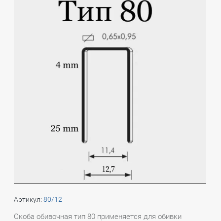
Артикул:
80/12
Скоба обивочная тип 80 применяется для обивки