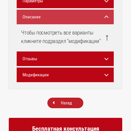
Параметры
Описание
Чтобы посмотреть все варианты
↑
кликните подраздел "модификации"
Отзывы
Модификации
Назад
Бесплатная консультация