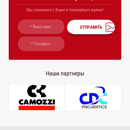
Мы свяжемся с Вами в ближайшее время!
ОТПРАВИТЬ
Наши партнеры