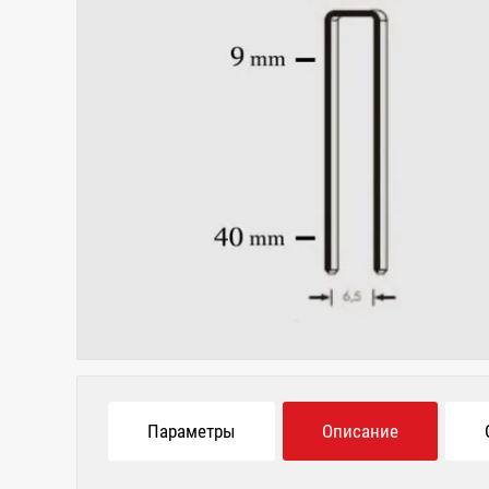
Параметры
Описание