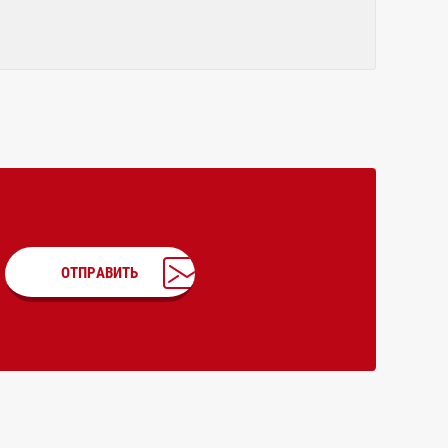
ОТПРАВИТЬ