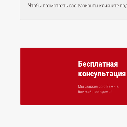
Чтобы посмотреть все варианты кликните по
Бесплатная
консультация
Мы свяжемся с Вами в
ближайшее время!