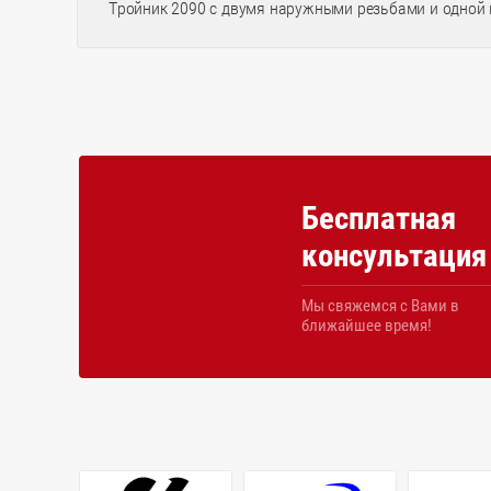
Тройник 2090 с двумя наружными резьбами и одной 
Бесплатная
консультация
Мы свяжемся с Вами в
ближайшее время!