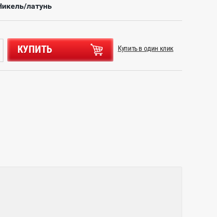
Никель/латунь
КУПИТЬ
Купить в один клик