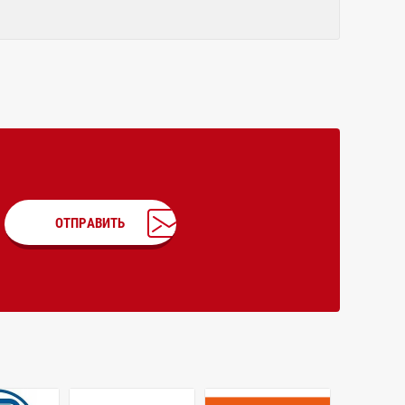
ОТПРАВИТЬ