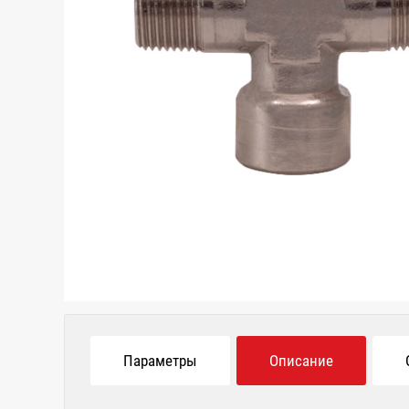
Параметры
Описание