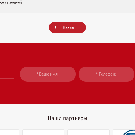
внутренней
Назад
Наши партнеры