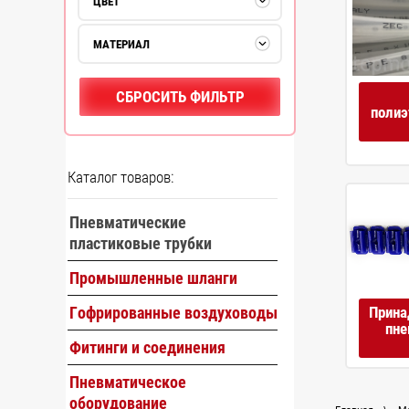
ЦВЕТ
МАТЕРИАЛ
СБРОСИТЬ ФИЛЬТР
полиэ
Каталог товаров:
Пневматические
пластиковые трубки
Промышленные шланги
Прина
Гофрированные воздуховоды
пне
Фитинги и соединения
Пневматическое
оборудование