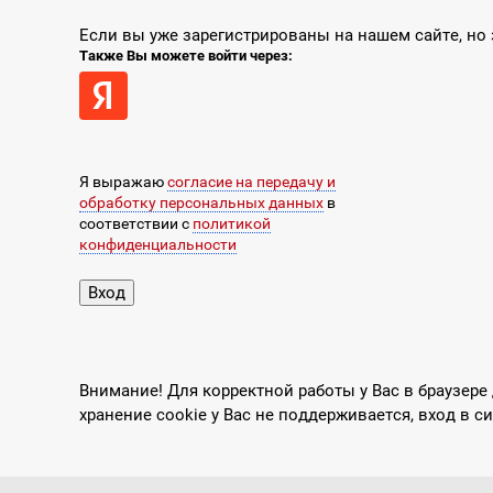
Если вы уже зарегистрированы на нашем сайте, н
Также Вы можете войти через:
Я выражаю
согласие на передачу и
обработку персональных данных
в
соответствии с
политикой
конфиденциальности
Внимание! Для корректной работы у Вас в браузере
хранение cookie у Вас не поддерживается, вход в с