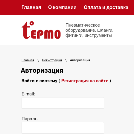
Главная
О компании
Оплата и доставка
Пневматическое
оборудование, шланги,
фитинги, инструменты
Главная
\
Регистрация
\
Авторизация
Авторизация
Войти в систему
(
Регистрация на сайте
)
E-mail:
Пароль: