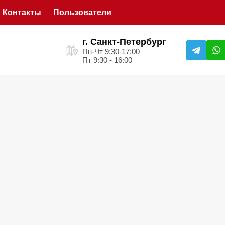
Контакты
Пользователи
г. Санкт-Петербург
Пн-Чт 9:30-17:00
Пт 9:30 - 16:00