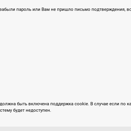
о забыли пароль или Вам не пришло письмо подтверждения, 
 должна быть включена поддержка cookie. В случае если по 
истему будет недоступен.