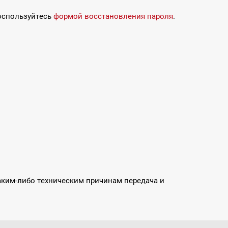
воспользуйтесь
формой восстановления пароля
.
каким-либо техническим причинам передача и