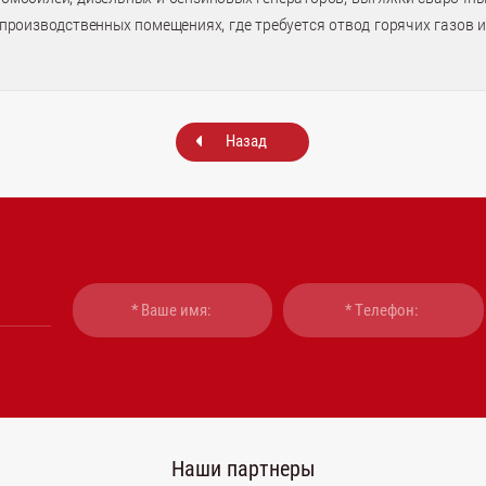
х производственных помещениях, где требуется отвод горячих газов 
Назад
Наши партнеры