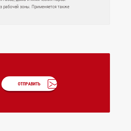
из рабочей зоны. Применяется также
ОТПРАВИТЬ