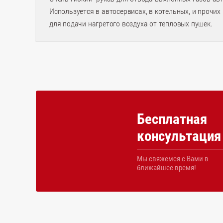
Используется в автосервисах, в котельных, и прочи
для подачи нагретого воздуха от тепловых пушек.
Бесплатная
консультация
Мы свяжемся с Вами в
ближайшее время!