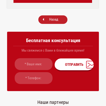
Назад
Бесплатная консультация
Мы свяжемся с Вами в ближайшее время!
ОТПРАВИТЬ
Наши партнеры