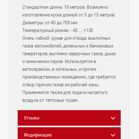
Стандартная длина: 10 метров. Возможно
изготовление куска длиной от 3 до 15 метров.
Диаметры: от 40 до 700 мм
Температурный режим: - 40 ... +130
Очень гибкий рукав для отвода выхлопных
газов автомобилей, дизельных и бензиновых
генераторов, вытяжки сварочных газов, дыма
и химических паров. Используется в
автосервисах, в котельных, и прочих
производственных помещениях, где требуется
отвод горячих газов из рабочей зоны.
Применяется также для подачи нагретого
воздуха от тепловых пушек.
Отзывы
Модификации