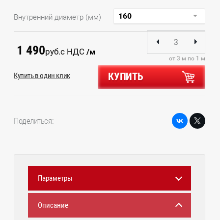
Внутренний диаметр (мм)
1 490
руб.
с НДС
/м
от 3 м по 1 м
КУПИТЬ
Купить в один клик
Поделиться:
Параметры
Описание