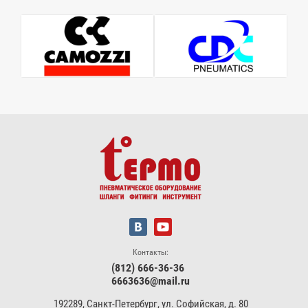
Контакты:
(812) 666-36-36
6663636@mail.ru
192289, Санкт-Петербург, ул. Софийская, д. 80