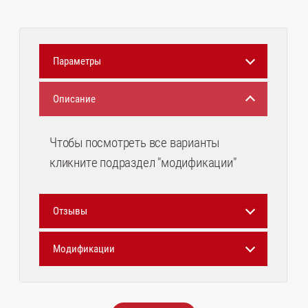
Параметры
Описание
Чтобы посмотреть все варианты
кликните подраздел "модификации"
Отзывы
Модификации