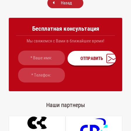
Назад
Бесплатная консультация
Мы свяжемся с Вами в ближайшее время!
ОТПРАВИТЬ
Наши партнеры