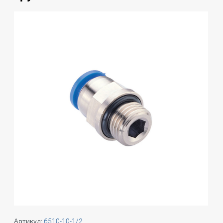
Артикул:
6510-10-1/2