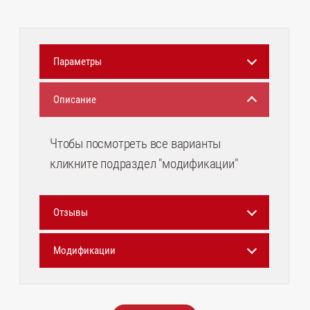
Параметры
Описание
Чтобы посмотреть все варианты
кликните подраздел "модификации"
Отзывы
Модификации