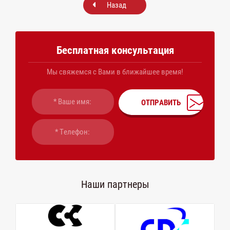
Назад
Бесплатная консультация
Мы свяжемся с Вами в ближайшее время!
ОТПРАВИТЬ
Наши партнеры