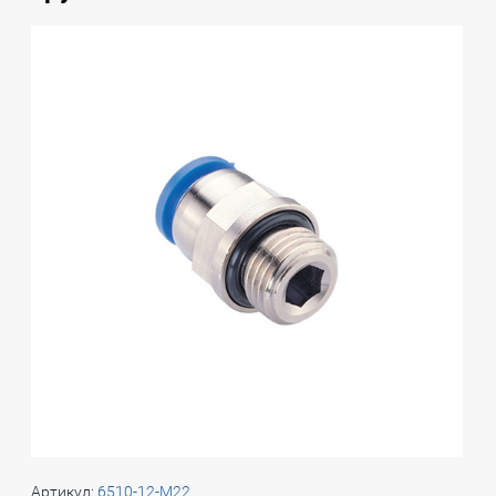
Артикул:
6510-12-M22