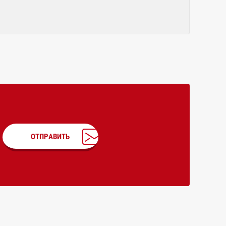
ОТПРАВИТЬ