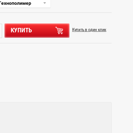
КУПИТЬ
Купить в один клик