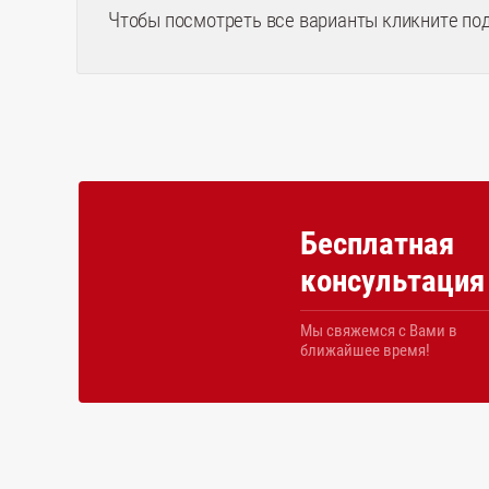
Чтобы посмотреть все варианты кликните по
Бесплатная
консультация
Мы свяжемся с Вами в
ближайшее время!