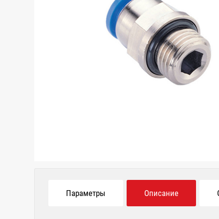
Параметры
Описание