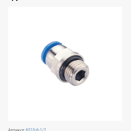
Артикул:
6510-6-1/2