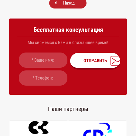
Назад
Бесплатная консультация
Мы свяжемся с Вами в ближайшее время!
ОТПРАВИТЬ
Наши партнеры