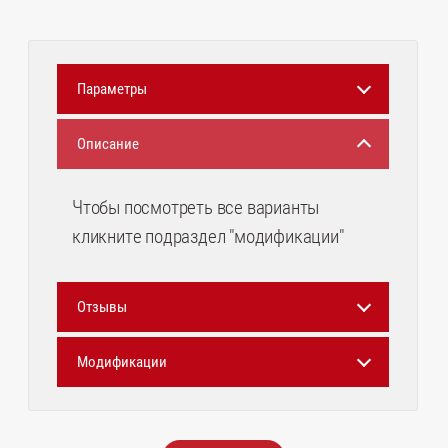
Параметры
Описание
Чтобы посмотреть все варианты
кликните подраздел "модификации"
Отзывы
Модификации